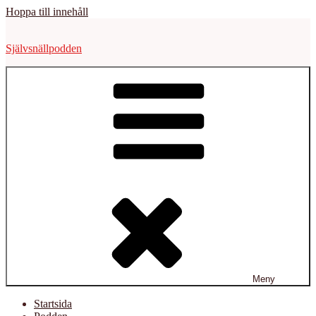
Hoppa till innehåll
Självsnällpodden
Meny
Startsida