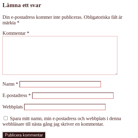
Lämna ett svar
Din e-postadress kommer inte publiceras.
Obligatoriska fält är
märkta
*
Kommentar
*
Namn
*
E-postadress
*
Webbplats
Spara mitt namn, min e-postadress och webbplats i denna
webbläsare till nästa gång jag skriver en kommentar.