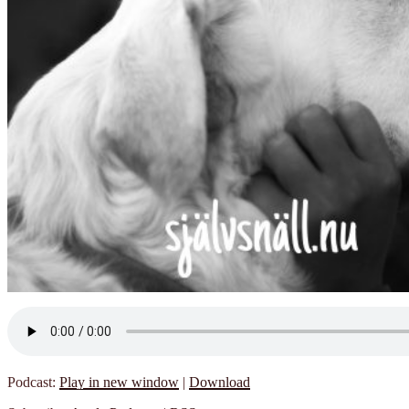
Podcast:
Play in new window
|
Download