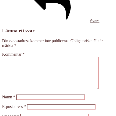
Svara
Lämna ett svar
Din e-postadress kommer inte publiceras.
Obligatoriska fält är
märkta
*
Kommentar
*
Namn
*
E-postadress
*