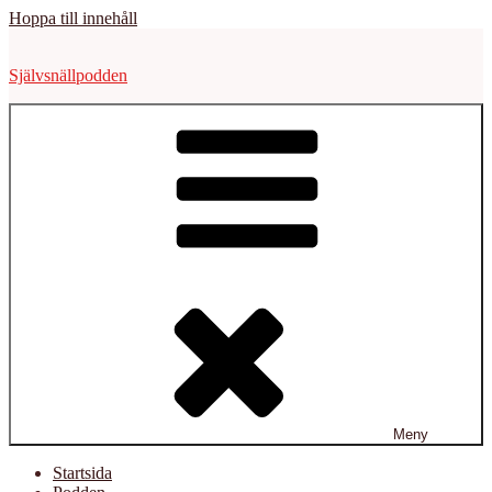
Hoppa till innehåll
Självsnällpodden
Meny
Startsida