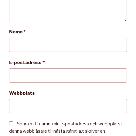
Namn
*
E-postadress
*
Webbplats
Spara mitt namn, min e-postadress och webbplats i
denna webbläsare till nästa gång jag skriver en