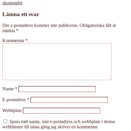
skuggsidor
Lämna ett svar
Din e-postadress kommer inte publiceras.
Obligatoriska fält är
märkta
*
Kommentar
*
Namn
*
E-postadress
*
Webbplats
Spara mitt namn, min e-postadress och webbplats i denna
webbläsare till nästa gång jag skriver en kommentar.