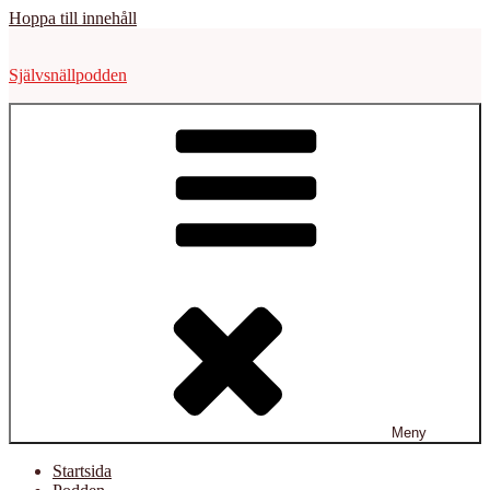
Hoppa till innehåll
Självsnällpodden
Meny
Startsida