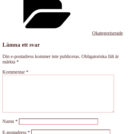
Okategoriserade
Lämna ett svar
Din e-postadress kommer inte publiceras.
Obligatoriska fält är
märkta
*
Kommentar
*
Namn
*
E-postadress
*