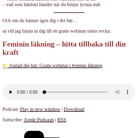
– vad som faktiskt händer när du börjar lyssna inåt
Och om du känner igen dig i det här…
så vill jag bjuda in dig till ett gratis webinar nästa vecka:
Feminin läkning – hitta tillbaka till din
kraft
Anmäl dig här: Gratis webinar i feminin läkning
Podcast:
Play in new window
|
Download
Subscribe:
Apple Podcasts
|
RSS
Kategorier