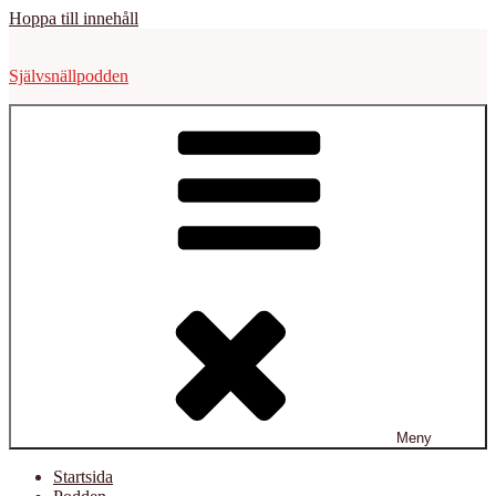
Hoppa till innehåll
Självsnällpodden
Meny
Startsida