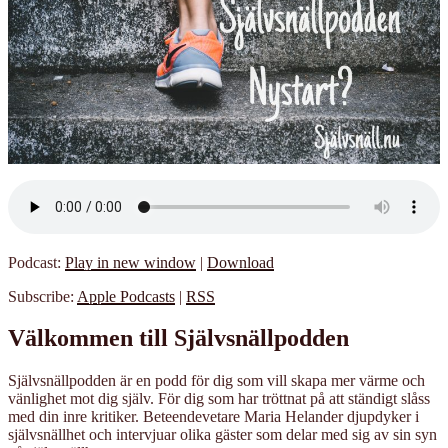
Podcast:
Play in new window
|
Download
Subscribe:
Apple Podcasts
|
RSS
Välkommen till Självsnällpodden
Självsnällpodden är en podd för dig som vill skapa mer värme och
vänlighet mot dig själv. För dig som har tröttnat på att ständigt slåss
med din inre kritiker. Beteendevetare Maria Helander djupdyker i
självsnällhet och intervjuar olika gäster som delar med sig av sin syn