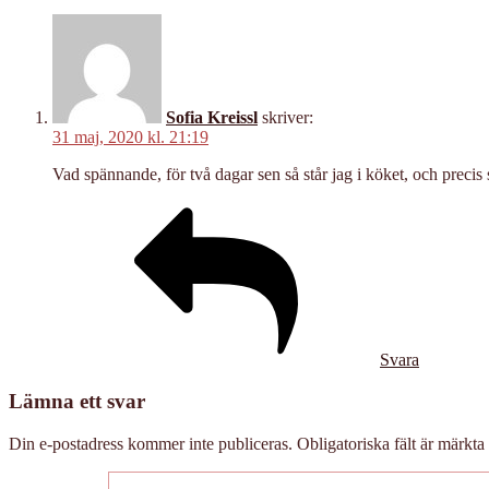
Sofia Kreissl
skriver:
31 maj, 2020 kl. 21:19
Vad spännande, för två dagar sen så står jag i köket, och preci
Svara
Lämna ett svar
Din e-postadress kommer inte publiceras.
Obligatoriska fält är märkta