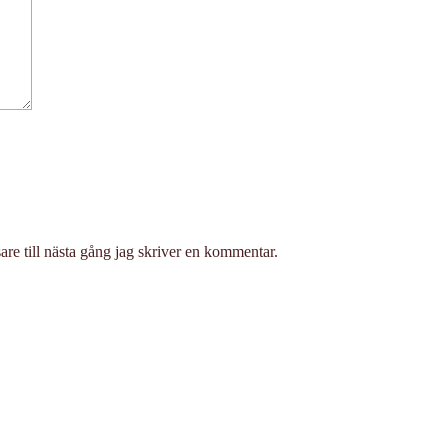
re till nästa gång jag skriver en kommentar.