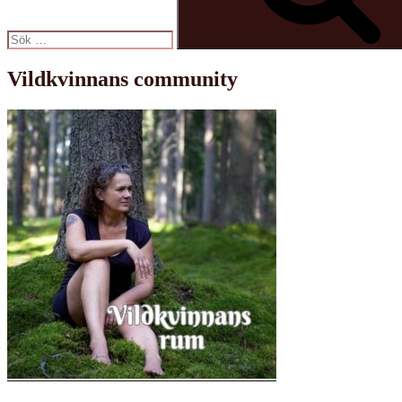
Vildkvinnans community