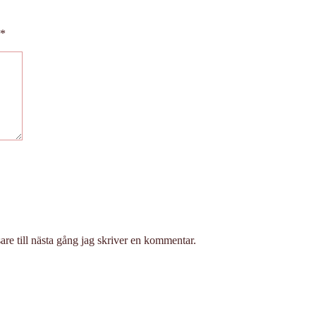
*
re till nästa gång jag skriver en kommentar.